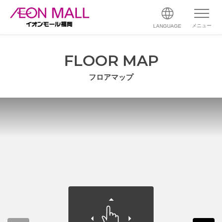
メニュー
LANGUAGE
FLOOR MAP
フロアマップ