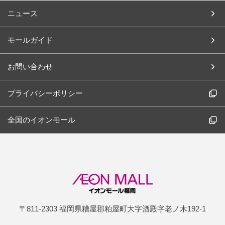
ニュース
モールガイド
お問い合わせ
プライバシーポリシー
全国のイオンモール
〒811-2303 福岡県糟屋郡粕屋町大字酒殿字老ノ木192-1