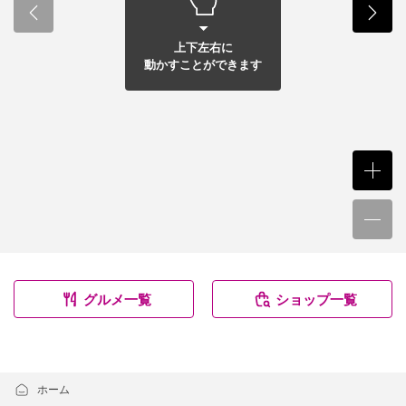
上下左右に
動かすことができます
グルメ一覧
ショップ一覧
ホーム