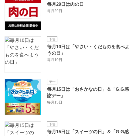
毎月29日は肉の日
毎月29日
予告
毎月10日は「やさい・くだものを食べよ
うの日」
毎月10日
予告
毎月15日は「おさかなの日」＆「G.G感
謝デー」
毎月15日
予告
毎月15日は「スイーツの日」＆「G.G感