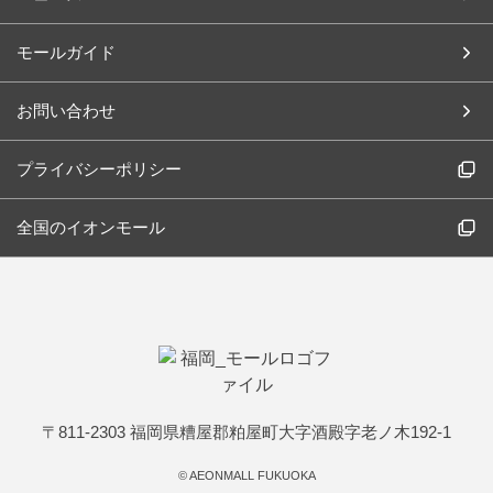
モールガイド
お問い合わせ
プライバシーポリシー
全国のイオンモール
〒811-2303 福岡県糟屋郡粕屋町大字酒殿字老ノ木192-1
©
AEONMALL FUKUOKA