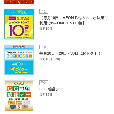
予告
【毎月10日 AEON Payのスマホ決済ご
利用でWAONPOINT10倍】
毎月10日
予告
毎月10日・20日・30日はおトク！！
毎月10日・20日・30日
予告
G.G.感謝デー
毎月15日