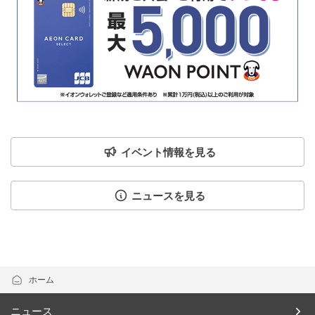
イベント情報を見る
ニュースを見る
ホーム
ニュース