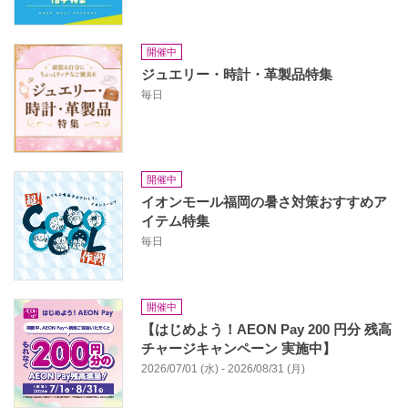
開催中
ジュエリー・時計・革製品特集
毎日
開催中
イオンモール福岡の暑さ対策おすすめア
イテム特集
毎日
開催中
【はじめよう！AEON Pay 200 円分 残高
チャージキャンペーン 実施中】
2026/07/01 (水) - 2026/08/31 (月)