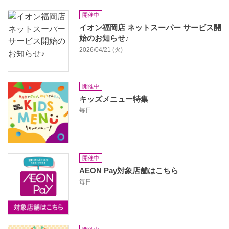
開催中
イオン福岡店 ネットスーパー サービス開
始のお知らせ♪
2026/04/21 (火) -
開催中
キッズメニュー特集
毎日
開催中
AEON Pay対象店舗はこちら
毎日